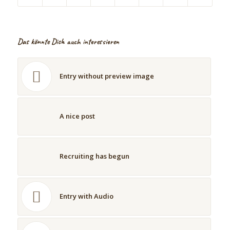
Das könnte Dich auch interessieren
Entry without preview image
A nice post
Recruiting has begun
Entry with Audio