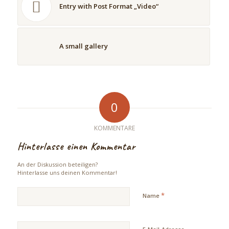
Entry with Post Format „Video“
A small gallery
0
KOMMENTARE
Hinterlasse einen Kommentar
An der Diskussion beteiligen?
Hinterlasse uns deinen Kommentar!
*
Name