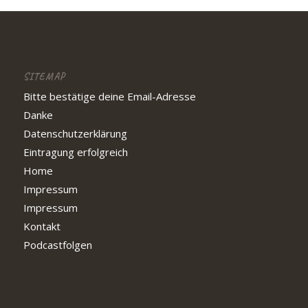
SITEMAP
Bitte bestätige deine Email-Adresse
Danke
Datenschutzerklärung
Eintragung erfolgreich
Home
Impressum
Impressum
Kontakt
Podcastfolgen